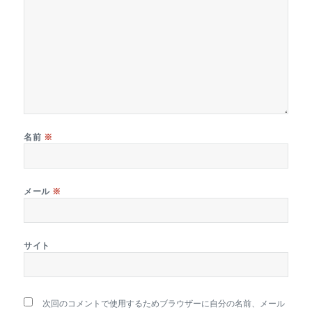
名前
※
メール
※
サイト
次回のコメントで使用するためブラウザーに自分の名前、メール