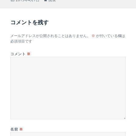
稿
成
日:
者
コメントを残す
メールアドレスが公開されることはありません。
※
が付いている欄は
必須項目です
コメント
※
名前
※