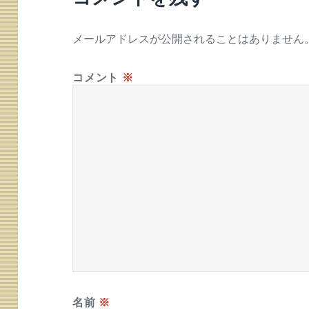
メールアドレスが公開されることはありません
コメント
※
名前
※