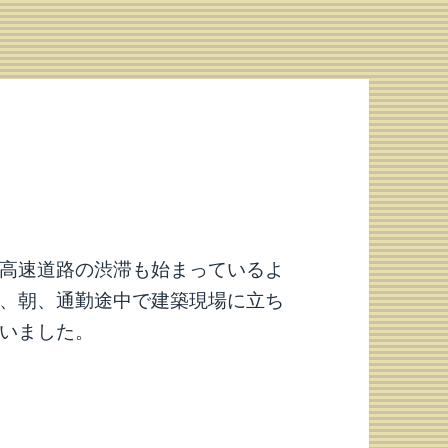
高速道路の渋滞も始まっているよ
、朝、通勤途中で建築現場に立ち
いました。