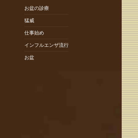
お盆の診療
猛威
仕事始め
インフルエンザ流行
お盆