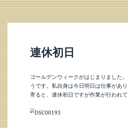
連休初日
ゴールデンウィークがはじまりました。
うです。私自身は今日明日は仕事があり
寄ると、連休初日ですが作業が行われて