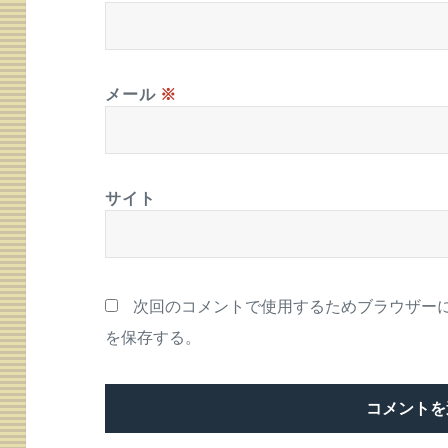
メール
※
サイト
次回のコメントで使用するためブラウザー
を保存する。