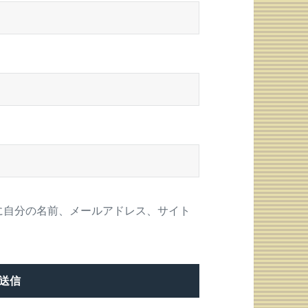
に自分の名前、メールアドレス、サイト