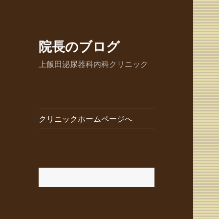
院長のブログ
上飯田泌尿器科内科クリニック
クリニックホームページへ
検
索