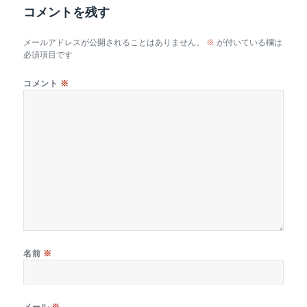
コメントを残す
メールアドレスが公開されることはありません。
※
が付いている欄は
必須項目です
コメント
※
名前
※
メール
※